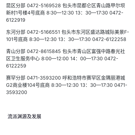
昆区分部 0472-5169528 包头市昆都仑区青山路甲尔坝
新村1号楼4号底商 8:30—12:30 13：30—17:30 0472-
6122919
东河分部 0472-5166551 包头市东河区盛达路城际美景F-
101号底商 8:30—12:30 13：30—17:30 0472-6122258
青山分部 0472-8615845 包头市青山区富强中路春光社
区卫生服务中心 8:00—12:00 14：00—17:30 0472-
6122259
赛罕分部 0471-3593200 呼和浩特市赛罕区金隅丽港城
G2商业楼104号底商 8:30—12:30 13：30—17:30 0471-
3593200
流派渊源及发展