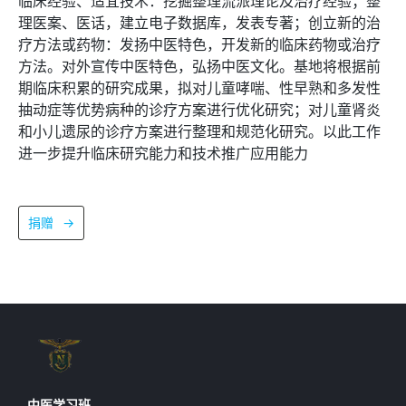
临床经验、适宜技术：挖掘整理流派理论及治疗经验；整
理医案、医话，建立电子数据库，发表专著；创立新的治
疗方法或药物：发扬中医特色，开发新的临床药物或治疗
方法。对外宣传中医特色，弘扬中医文化。基地将根据前
期临床积累的研究成果，拟对儿童哮喘、性早熟和多发性
抽动症等优势病种的诊疗方案进行优化研究；对儿童肾炎
和小儿遗尿的诊疗方案进行整理和规范化研究。以此工作
进一步提升临床研究能力和技术推广应用能力
捐赠
→
中医学习班